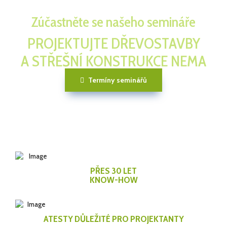
Zúčastněte se našeho semináře
PROJEKTUJTE DŘEVOSTAVBY
A STŘEŠNÍ KONSTRUKCE NEMA
Termíny seminářů
PŘES 30 LET
KNOW-HOW
ATESTY DŮLEŽITÉ PRO PROJEKTANTY