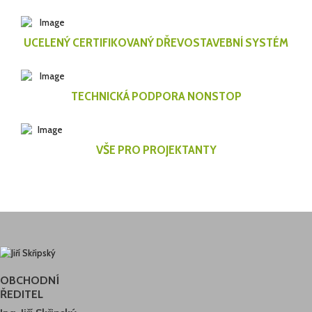
UCELENÝ CERTIFIKOVANÝ DŘEVOSTAVEBNÍ SYSTÉM
TECHNICKÁ PODPORA NONSTOP
VŠE PRO PROJEKTANTY
OBCHODNÍ
ŘEDITEL