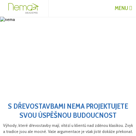
MENU
S DŘEVOSTAVBAMI NEMA PROJEKTUJETE
SVOU ÚSPĚŠNOU BUDOUCNOST
Výhody, které dřevostavby mají, vítězí u klientů nad zděnou klasikou. Zvyk
a tradice jsou ale mocné. Vaše argumentace je však jistě dokáže překonat.